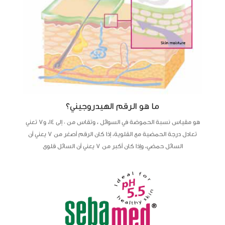
ما هو الرقم الهيدروجيني؟
هو مقياس نسبة الحموضة في السوائل ، وتقاس من 0 إلى 14، و7 تعني
تعادل درجة الحمضية مع القلوية، إذا كان الرقم أصغر من 7 يعني أن
السائل حمضي، وإذا كان أكبر من 7 يعني أن السائل قلوى