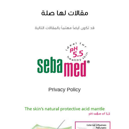
مقالات لها صلة
قد تكون أيضاً مهتماً بالمقالات التالية
Privacy Policy