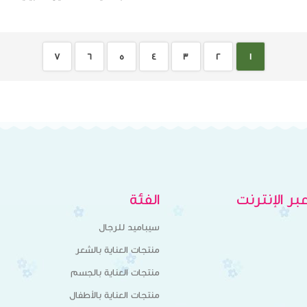
7
6
5
4
3
2
1
ر الإنترنت
الفئة
سيباميد للرجال
منتجات العناية بالشعر
منتجات العناية بالجسم
منتجات العناية بالأطفال