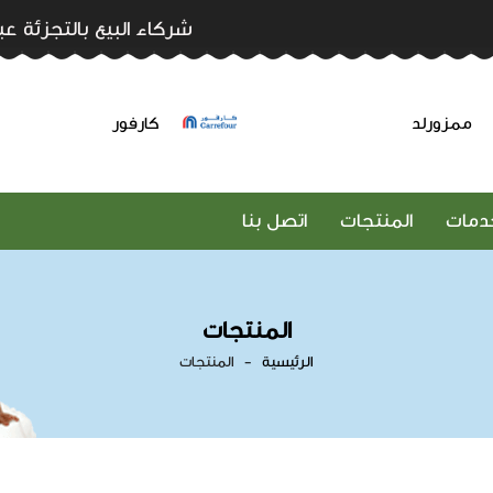
شركاء البيع بالتجزئة عب
ممزورلد
كارفور
خدمات
المنتجات
اتصل بنا
المنتجات
الرئيسية
المنتجات