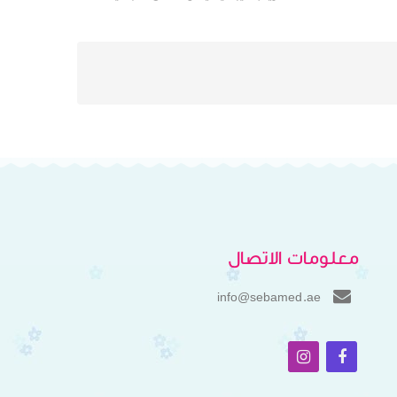
معلومات الاتصال
info@sebamed.ae