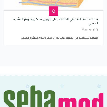
يساعد سيباميد في الحفاظ على توازن ميكروبيوم البشرة
الصحي
May 09 , 2021
يساعد سيباميد في الحفاظ على توازن ميكروبيوم البشرة الصحي