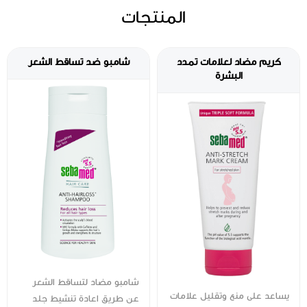
المنتجات
كريم مضاد لعلامات تمدد
شامبو ضد تساقط الشعر
البشرة
شامبو مضاد لتساقط الشعر
يساعد على منع وتقليل علامات
عن طريق اعادة تنشيط جلد