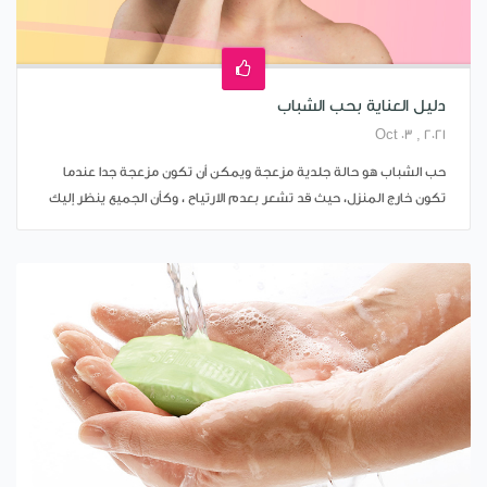
دليل العناية بحب الشباب
Oct 03 , 2021
حب الشباب هو حالة جلدية مزعجة ويمكن أن تكون مزعجة جدا عندما
تكون خارج المنزل، حيث قد تشعر بعدم الارتياح ، وكأن الجميع ينظر إليك