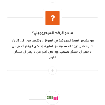
ما هو الرقم الهيدروجيني؟
هو مقياس نسبة الحموضة في السوائل ، وتقاس من 0 إلى 14، و7
تعني تعادل درجة الحمضية مع القلوية، إذا كان الرقم أصغر من
7 يعني أن السائل حمضي، وإذا كان أكبر من 7 يعني أن السائل
قلوى