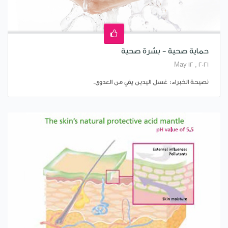
حماية صحية - بشرة صحية
May 12 , 2021
نصيحة الخبراء: غسل اليدين يقي من العدوى.