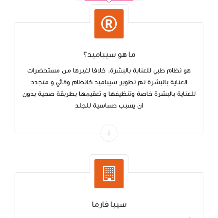
ما هو سيباميد؟
هو نظام طبي للعناية بالبشرة. خلافا لغيرها من مستحضرات
العناية بالبشرة تم تطوير سيباميد كانظام وقائي و متجدد
للعناية بالبشرة خاصة وتنظيفها و تعقيمها بطريقة صحية بدون
ان يسبب حساسية للجلد
سيبا فارما