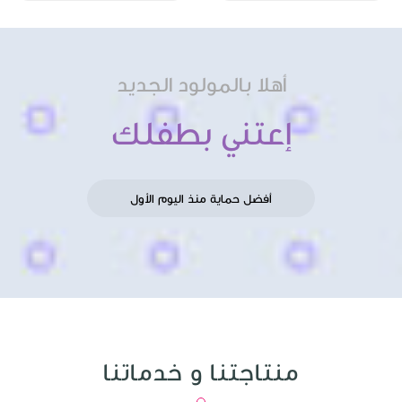
أهلا بالمولود الجديد
إعتني بطفلك
أفضل حماية منذ اليوم الأول
منتاجتنا و خدماتنا