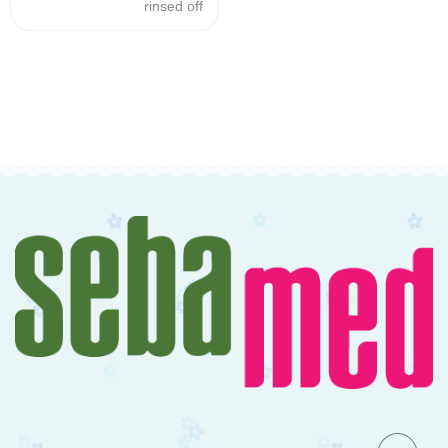
rinsed off