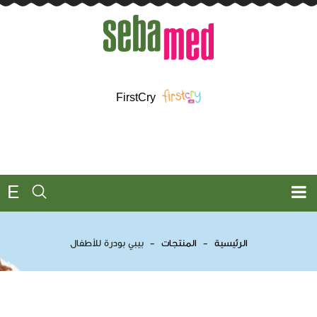
FirstCry
E
الرئيسية
المنتجات
بيبي بودرة للأطفال