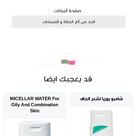
صفحة البيانات
الحد من آثار الحكة و التسلخات
قد يعجبك ايضا
شامبو يوريا لشعر الجاف
MICELLAR WATER For
Oily And Combination
Skin