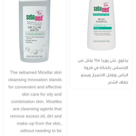
يحتوي على يوريا 5% يقلل من
الإحساس بالحكة في فروة
The sebamed Micellar skin
الرأس ويقلل الاحمرار ويمنع
cleansing Innovation stands
جفاف الشعر
for convenient and effective
skin care for oily and
combination skin. Micelles
are cleansing agents that
remove excess oil, dirt and
make-up from the skin,
without needing to be