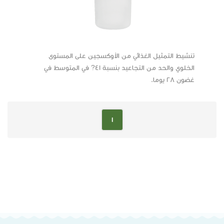
تنشيط التمثيل الغذائي من الأوكسجين على المستوى
الخلوي والحد من التجاعيد بنسبة 41? في المتوسط في
غضون 28 يوما.
1