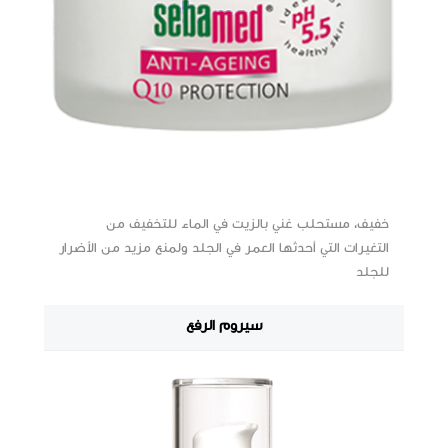
خفيف، مستحلب غني بالزيت في الماء للتخفيف من
التغيرات التي أحدثها العمر في الجلد ولمنع مزيد من الأضرار
للجلد
سيروم الرفع