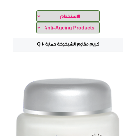
كريم مقاوم الشيخوخة حماية Q 10