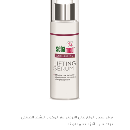
يوفر مصل الرفع عالي التركيز مع المكون النشط الطبيعي
باراكريس تأثيرًا تنعيمًا فوريًا