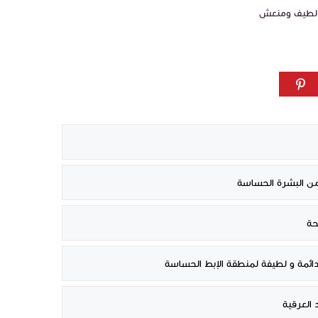
ح من البشرة الحساسة
حة
 دائمة و لطيفة لمنطقة الإبط الحساسة
 العرقية