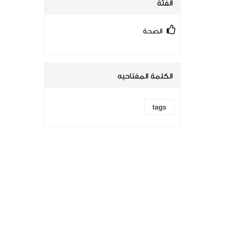
الفئة
الصحة
الكلمة المفتاحيه
tags