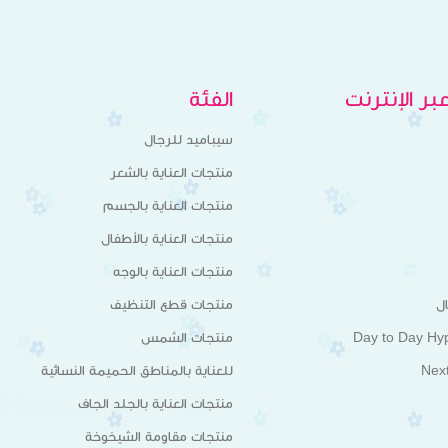
ر الإنترنت
الفئة
سيباميد للرجال
منتجات العناية بالشعر
منتجات العناية بالجسم
منتجات العناية بالأطفال
منتجات العناية بالوجه
ل
منتجات قطع التنظيف
Day to Day Hy
منتجات الشمس
Nex
للعناية بالمناطق الحميمة النسائية
منتجات العناية بالجلد الجاف
منتجات مقاومة الشيخوخة