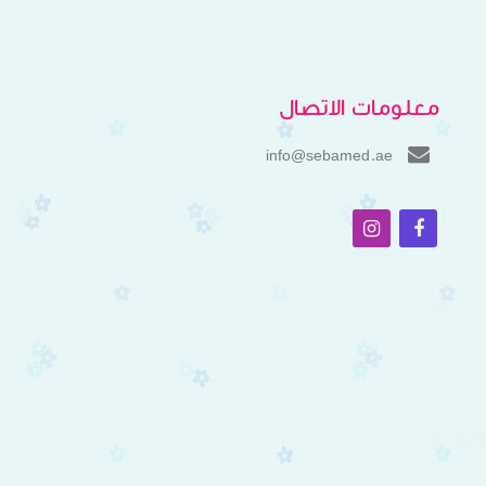
معلومات الاتصال
info@sebamed.ae