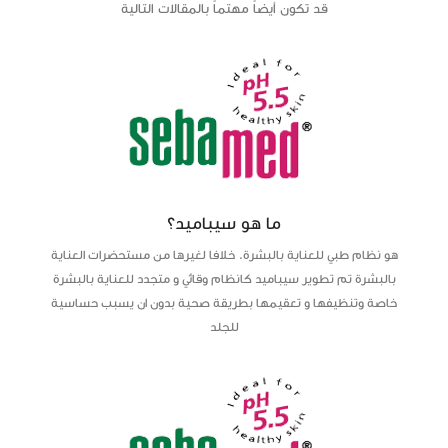
قد تكون أيضاً مهتماً بالمقالات التالية
ما هو سيباميد؟
هو نظام طبي للعناية بالبشرة. خلافا لغيرها من مستحضرات العناية
بالبشرة تم تطوير سيباميد كانظام وقائي و متجدد للعناية بالبشرة
خاصة وتنظيفها و تعقيمها بطريقة صحية بدون ان يسبب حساسية
للجلد