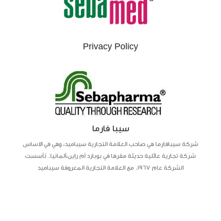
Privacy Policy
سيبا فارما
شركة سيبافارما هي صاحب العلامة التجارية سيباميد، وهي في الاساس
شركة تجارية عائلية حديثة مقرها في بوبارد أم راين،ألمانيا. تأسست
الشركة عام 1967. مع العلامة التجارية المعروفة سيباميد